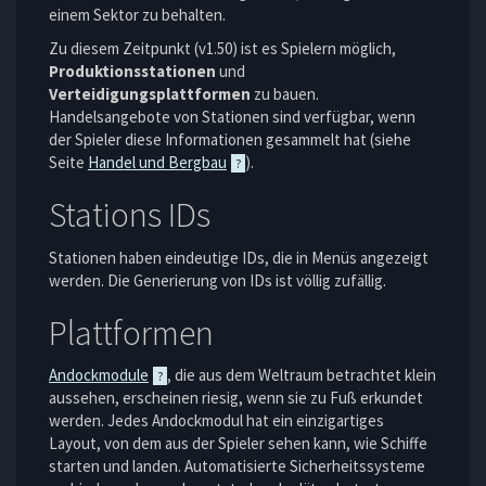
einem Sektor zu behalten.
Zu diesem Zeitpunkt (v1.50) ist es Spielern möglich,
Produktionsstationen
und
Verteidigungsplattformen
zu bauen.
Handelsangebote von Stationen sind verfügbar, wenn
der Spieler diese Informationen gesammelt hat (siehe
Seite
Handel und Bergbau
).
Stations IDs
Stationen haben eindeutige IDs, die in Menüs angezeigt
werden. Die Generierung von IDs ist völlig zufällig.
Plattformen
Andockmodule
, die aus dem Weltraum betrachtet klein
aussehen, erscheinen riesig, wenn sie zu Fuß erkundet
werden. Jedes Andockmodul hat ein einzigartiges
Layout, von dem aus der Spieler sehen kann, wie Schiffe
starten und landen. Automatisierte Sicherheitssysteme