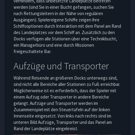
verhindern, dass unbesetzte Landeplätze betreten
werden (sind Sie in einer Bucht gefangen, suchen Sie
nach Rettungsleitern in der Nähe von regulären
Ausgängen). Spielereigene Schiffe zeigen ihre
Schiffsoptionen durch Interaktion mit dem Panel am Rand
des Landeplatzes vor dem Schiff an. Zusätzlich zu den
Docks verfügen alle Stationen über eine Technikbucht,
ein Managerbüro und eine durch Missionen
freigeschaltete Bar.
Aufzüge und Transporter
Während Reisende an größeren Docks unterwegs sind,
sind nicht alle Bereiche aller Stationen zu Fuß erreichbar.
Möglicherweise ist es erforderlich, dass der Spieler mit
einem Aufzug oder Transporter in andere Bereiche
gelangt. Aufzüge und Transporter werden im
Zusammenspiel mit den Steuertafeln auf der linken
Innenseite eingesetzt. Von links nach rechts sind im
unteren Bild Aufzüge, Transporter und das Panel am
Rand der Landeplätze eingekreist.