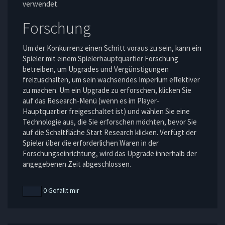
verwendet.
Forschung
Um der Konkurrenz einen Schritt voraus zu sein, kann ein
Spieler mit einem Spielerhauptquartier Forschung
betreiben, um Upgrades und Vergünstigungen
freizuschalten, um sein wachsendes Imperium effektiver
zu machen. Um ein Upgrade zu erforschen, klicken Sie
auf das Research-Menü (wenn es im Player-
Hauptquartier freigeschaltet ist) und wählen Sie eine
Technologie aus, die Sie erforschen möchten, bevor Sie
auf die Schaltfläche Start Research klicken. Verfügt der
Spieler über die erforderlichen Waren in der
Forschungseinrichtung, wird das Upgrade innerhalb der
angegebenen Zeit abgeschlossen.
0 Gefällt mir