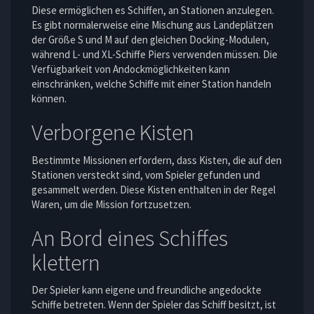
Diese ermöglichen es Schiffen, an Stationen anzulegen.
Es gibt normalerweise eine Mischung aus Landeplätzen
der Größe S und M auf den gleichen Docking-Modulen,
während L- und XL-Schiffe Piers verwenden müssen. Die
Verfügbarkeit von Andockmöglichkeiten kann
einschränken, welche Schiffe mit einer Station handeln
können.
Verborgene Kisten
Bestimmte Missionen erfordern, dass Kisten, die auf den
Stationen versteckt sind, vom Spieler gefunden und
gesammelt werden. Diese Kisten enthalten in der Regel
Waren, um die Mission fortzusetzen.
An Bord eines Schiffes
klettern
Der Spieler kann eigene und freundliche angedockte
Schiffe betreten. Wenn der Spieler das Schiff besitzt, ist