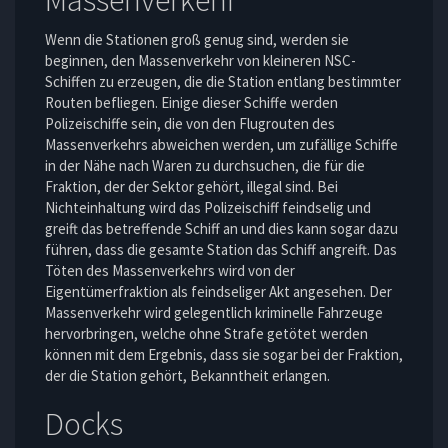
Massenverkehr
Wenn die Stationen groß genug sind, werden sie
beginnen, den Massenverkehr von kleineren NSC-
Schiffen zu erzeugen, die die Station entlang bestimmter
Routen befliegen. Einige dieser Schiffe werden
Polizeischiffe sein, die von den Flugrouten des
Massenverkehrs abweichen werden, um zufällige Schiffe
in der Nähe nach Waren zu durchsuchen, die für die
Fraktion, der der Sektor gehört, illegal sind. Bei
Nichteinhaltung wird das Polizeischiff feindselig und
greift das betreffende Schiff an und dies kann sogar dazu
führen, dass die gesamte Station das Schiff angreift. Das
Töten des Massenverkehrs wird von der
Eigentümerfraktion als feindseliger Akt angesehen. Der
Massenverkehr wird gelegentlich kriminelle Fahrzeuge
hervorbringen, welche ohne Strafe getötet werden
können mit dem Ergebnis, dass sie sogar bei der Fraktion,
der die Station gehört, Bekanntheit erlangen.
Docks