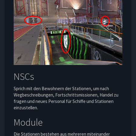
NSCs
Sprich mit den Bewohnern der Stationen, um nach
Wegbeschreibungen, Fortschrittsmissionen, Handel zu
fragen und neues Personal für Schiffe und Stationen
einzustellen.
Module
Die Stationen bestehen aus mehreren miteinander