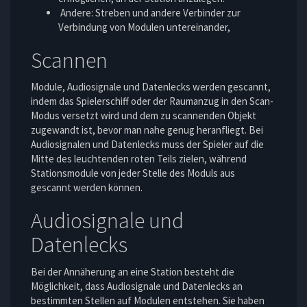
Andere: Streben und andere Verbinder zur
Verbindung von Modulen untereinander,
Scannen
Module, Audiosignale und Datenlecks werden gescannt,
indem das Spielerschiff oder der Raumanzug in den Scan-
Modus versetzt wird und dem zu scannenden Objekt
zugewandt ist, bevor man nahe genug heranfliegt. Bei
Audiosignalen und Datenlecks muss der Spieler auf die
Mitte des leuchtenden roten Teils zielen, während
Stationsmodule von jeder Stelle des Moduls aus
gescannt werden können.
Audiosignale und
Datenlecks
Bei der Annäherung an eine Station besteht die
Möglichkeit, dass Audiosignale und Datenlecks an
bestimmten Stellen auf Modulen entstehen. Sie haben