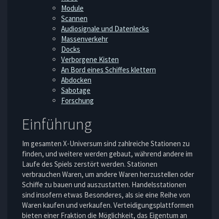
Module
Scannen
Audiosignale und Datenlecks
Massenverkehr
Docks
Verborgene Kisten
An Bord eines Schiffes klettern
Abdocken
Sabotage
Forschung
Einführung
Im gesamten X-Universum sind zahlreiche Stationen zu
finden, und weitere werden gebaut, während andere im
Laufe des Spiels zerstört werden. Stationen
verbrauchen Waren, um andere Waren herzustellen oder
Schiffe zu bauen und auszustatten. Handelsstationen
sind insofern etwas Besonderes, als sie eine Reihe von
Waren kaufen und verkaufen. Verteidigungsplattformen
bieten einer Fraktion die Möglichkeit, das Eigentum an